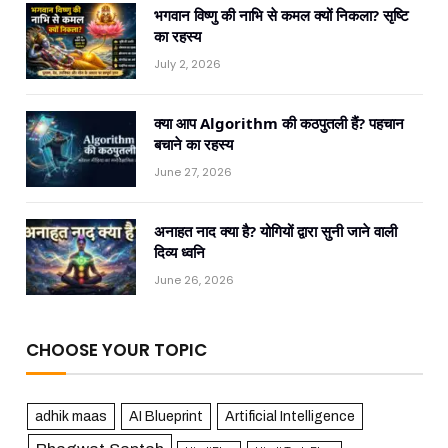
भगवान विष्णु की नाभि से कमल क्यों निकला? सृष्टि
का रहस्य
July 2, 2026
क्या आप Algorithm की कठपुतली हैं? पहचान
बचाने का रहस्य
June 27, 2026
अनाहत नाद क्या है? योगियों द्वारा सुनी जाने वाली
दिव्य ध्वनि
June 26, 2026
CHOOSE YOUR TOPIC
adhik maas
AI Blueprint
Artificial Intelligence