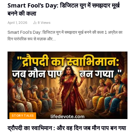
Smart Fool’s Day: डिजिटल युग में समझदार मूर्ख
बनने की कला
April 1, 2026
8
Views
Smart Fool’s Day: डिजिटल युग में समझदार मूर्ख बनने की कला 1 अप्रैल का
दिन पारंपरिक रूप से मज़ाक और…
STORY TALES
द्रौपदी का स्वाभिमान : और वह दिन जब मौन पाप बन गया