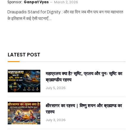
Sponsor:
Ganpat Vyas
March 2, 2026
Draupadis Stand for Dignity : और वह दिन जब मौन पाप बन गया महाभारत
के इतिहास में कई ऐसी घटनाएँ…
LATEST POST
महाप्रलय क्या है? सृष्टि, प्रलय और पुनः सृष्टि का
ब्रह्माण्डीय रहस्य
July 5, 2026
क्षीरसागर का रहस्य | विष्णु शयन और ब्रह्माण्ड का
रहस्य
July 3, 2026