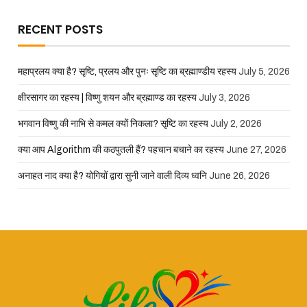
RECENT POSTS
महाप्रलय क्या है? सृष्टि, प्रलय और पुनः सृष्टि का ब्रह्माण्डीय रहस्य
July 5, 2026
क्षीरसागर का रहस्य | विष्णु शयन और ब्रह्माण्ड का रहस्य
July 3, 2026
भगवान विष्णु की नाभि से कमल क्यों निकला? सृष्टि का रहस्य
July 2, 2026
क्या आप Algorithm की कठपुतली हैं? पहचान बचाने का रहस्य
June 27, 2026
अनाहत नाद क्या है? योगियों द्वारा सुनी जाने वाली दिव्य ध्वनि
June 26, 2026