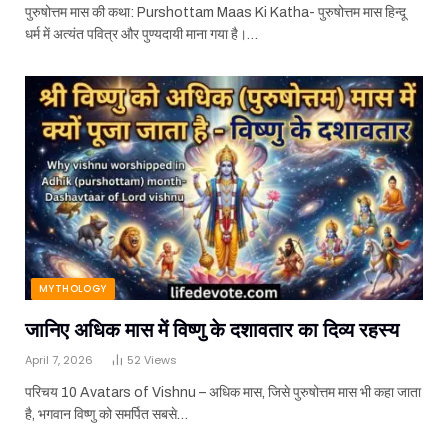
पुरुषोत्तम मास की कथा: Purshottam Maas Ki Katha- पुरुषोत्तम मास हिन्दू
धर्म में अत्यंत पवित्र और पुण्यदायी माना गया है।…
MYTHOLOGY
जानिए अधिक मास में विष्णु के दशावतार का दिव्य रहस्य
April 7, 2026
52
Views
परिचय 10 Avatars of Vishnu – अधिक मास, जिसे पुरुषोत्तम मास भी कहा जाता
है, भगवान विष्णु को समर्पित सबसे…