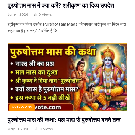
पुरुषोत्तम मास में क्या करें? श्रीकृष्ण का दिव्य उपदेश
June 1, 2026
0
Views
श्रीकृष्ण का दिव्य उपदेश Purshottam Maas को भगवान श्रीकृष्ण का प्रिय मास
कहा गया है। शास्त्रों में वर्णित है कि…
MYTHOLOGY
पुरुषोत्तम मास की कथा: मल मास से पुरुषोत्तम बनने तक
May 31, 2026
0
Views