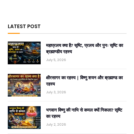
LATEST POST
महाप्रलय क्या है? सृष्टि, प्रलय और पुनः सृष्टि का
ब्रह्माण्डीय रहस्य
July 5, 2026
क्षीरसागर का रहस्य | विष्णु शयन और ब्रह्माण्ड का
रहस्य
July 3, 2026
भगवान विष्णु की नाभि से कमल क्यों निकला? सृष्टि
का रहस्य
July 2, 2026