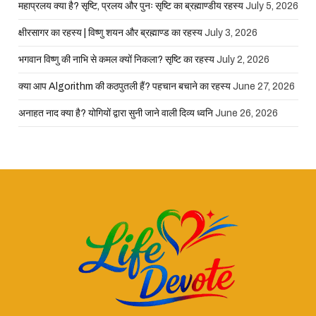
महाप्रलय क्या है? सृष्टि, प्रलय और पुनः सृष्टि का ब्रह्माण्डीय रहस्य
July 5, 2026
क्षीरसागर का रहस्य | विष्णु शयन और ब्रह्माण्ड का रहस्य
July 3, 2026
भगवान विष्णु की नाभि से कमल क्यों निकला? सृष्टि का रहस्य
July 2, 2026
क्या आप Algorithm की कठपुतली हैं? पहचान बचाने का रहस्य
June 27, 2026
अनाहत नाद क्या है? योगियों द्वारा सुनी जाने वाली दिव्य ध्वनि
June 26, 2026