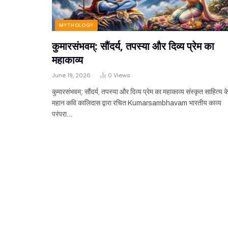
MYTHOLOGY
कुमारसंभवम्: सौंदर्य, तपस्या और दिव्य प्रेम का
महाकाव्य
June 19, 2026
0
Views
कुमारसंभवम्: सौंदर्य, तपस्या और दिव्य प्रेम का महाकाव्य संस्कृत साहित्य क
महान कवि कालिदास द्वारा रचित Kumarsambhavam भारतीय काव्य
परंपरा…