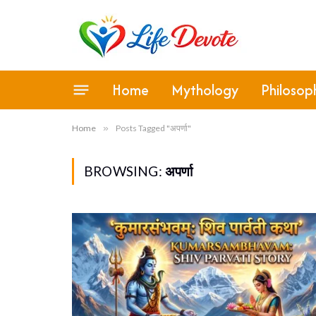
Home
Mythology
Philosop
Home
»
Posts Tagged "अपर्णा"
BROWSING:
अपर्णा