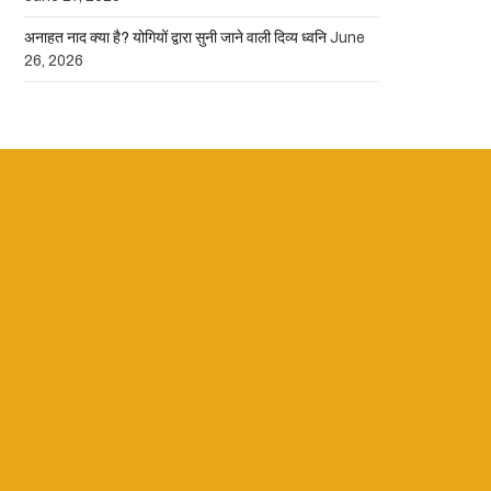
अनाहत नाद क्या है? योगियों द्वारा सुनी जाने वाली दिव्य ध्वनि
June
26, 2026