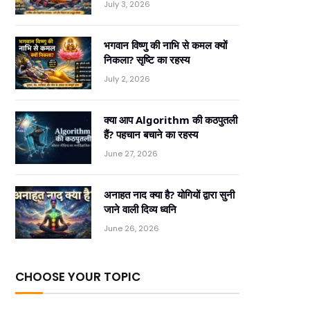
July 3, 2026
भगवान विष्णु की नाभि से कमल क्यों
निकला? सृष्टि का रहस्य
July 2, 2026
क्या आप Algorithm की कठपुतली
हैं? पहचान बचाने का रहस्य
June 27, 2026
अनाहत नाद क्या है? योगियों द्वारा सुनी
जाने वाली दिव्य ध्वनि
June 26, 2026
CHOOSE YOUR TOPIC