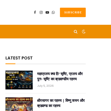
SUBSCRIBE
Facebook
Instagram
YouTube
WhatsApp
LATEST POST
महाप्रलय क्या है? सृष्टि, प्रलय और
पुनः सृष्टि का ब्रह्माण्डीय रहस्य
July 5, 2026
क्षीरसागर का रहस्य | विष्णु शयन और
ब्रह्माण्ड का रहस्य