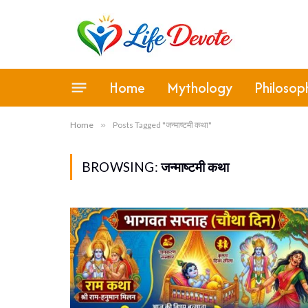
Home
Mythology
Philosop
Home
»
Posts Tagged "जन्माष्टमी कथा"
BROWSING:
जन्माष्टमी कथा