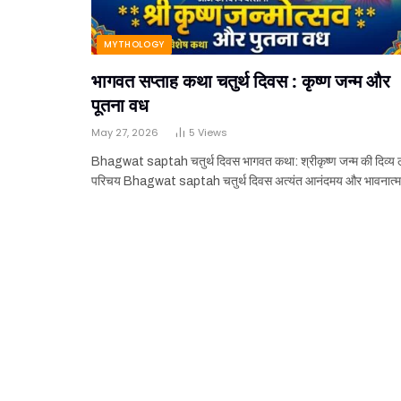
MYTHOLOGY
भागवत सप्ताह कथा चतुर्थ दिवस : कृष्ण जन्म और
पूतना वध
May 27, 2026
5
Views
Bhagwat saptah चतुर्थ दिवस भागवत कथा: श्रीकृष्ण जन्म की दिव्य 
परिचय Bhagwat saptah चतुर्थ दिवस अत्यंत आनंदमय और भावनात