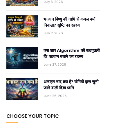
July 3, 2026
भगवान विष्णु की नाभि से कमल क्यों
निकला? सृष्टि का रहस्य
July 2, 2026
क्या आप Algorithm की कठपुतली
हैं? पहचान बचाने का रहस्य
June 27, 2026
अनाहत नाद क्या है? योगियों द्वारा सुनी
जाने वाली दिव्य ध्वनि
June 26, 2026
CHOOSE YOUR TOPIC