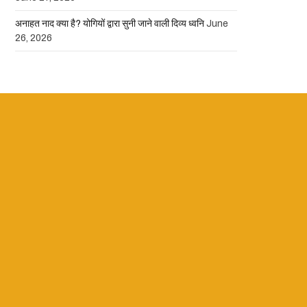
अनाहत नाद क्या है? योगियों द्वारा सुनी जाने वाली दिव्य ध्वनि
June
26, 2026