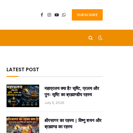
SUBSCRIBE
Facebook
Instagram
YouTube
WhatsApp
LATEST POST
महाप्रलय क्या है? सृष्टि, प्रलय और
पुनः सृष्टि का ब्रह्माण्डीय रहस्य
July 5, 2026
क्षीरसागर का रहस्य | विष्णु शयन और
ब्रह्माण्ड का रहस्य