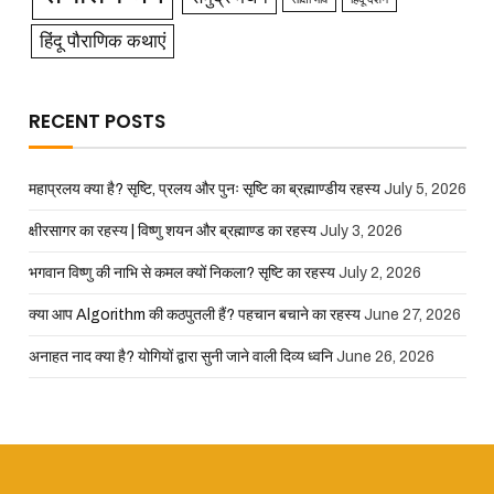
हिंदू पौराणिक कथाएं
RECENT POSTS
महाप्रलय क्या है? सृष्टि, प्रलय और पुनः सृष्टि का ब्रह्माण्डीय रहस्य
July 5, 2026
क्षीरसागर का रहस्य | विष्णु शयन और ब्रह्माण्ड का रहस्य
July 3, 2026
भगवान विष्णु की नाभि से कमल क्यों निकला? सृष्टि का रहस्य
July 2, 2026
क्या आप Algorithm की कठपुतली हैं? पहचान बचाने का रहस्य
June 27, 2026
अनाहत नाद क्या है? योगियों द्वारा सुनी जाने वाली दिव्य ध्वनि
June 26, 2026