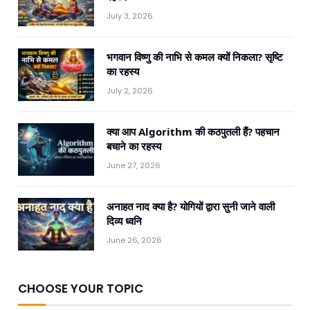
July 3, 2026
भगवान विष्णु की नाभि से कमल क्यों निकला? सृष्टि
का रहस्य
July 2, 2026
क्या आप Algorithm की कठपुतली हैं? पहचान
बचाने का रहस्य
June 27, 2026
अनाहत नाद क्या है? योगियों द्वारा सुनी जाने वाली
दिव्य ध्वनि
June 26, 2026
CHOOSE YOUR TOPIC