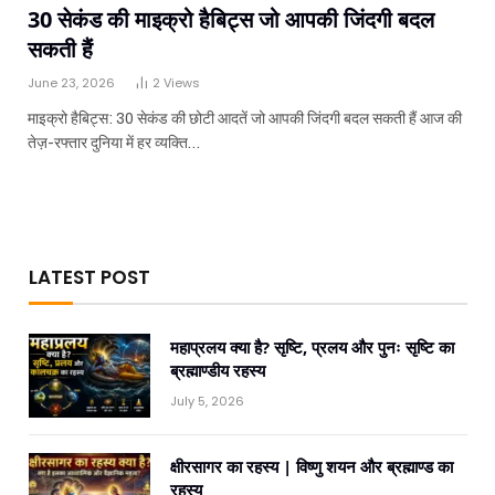
30 सेकंड की माइक्रो हैबिट्स जो आपकी जिंदगी बदल
सकती हैं
June 23, 2026
2
Views
माइक्रो हैबिट्स: 30 सेकंड की छोटी आदतें जो आपकी जिंदगी बदल सकती हैं आज की
तेज़-रफ्तार दुनिया में हर व्यक्ति…
LATEST POST
महाप्रलय क्या है? सृष्टि, प्रलय और पुनः सृष्टि का
ब्रह्माण्डीय रहस्य
July 5, 2026
क्षीरसागर का रहस्य | विष्णु शयन और ब्रह्माण्ड का
रहस्य