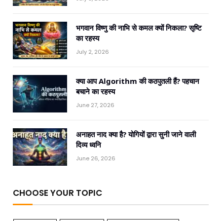
भगवान विष्णु की नाभि से कमल क्यों निकला? सृष्टि
का रहस्य
July 2, 2026
क्या आप Algorithm की कठपुतली हैं? पहचान
बचाने का रहस्य
June 27, 2026
अनाहत नाद क्या है? योगियों द्वारा सुनी जाने वाली
दिव्य ध्वनि
June 26, 2026
CHOOSE YOUR TOPIC