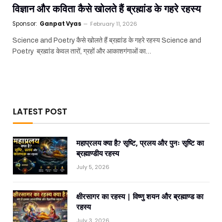
विज्ञान और कविता कैसे खोलते हैं ब्रह्मांड के गहरे रहस्य
Sponsor:
Ganpat Vyas
February 11, 2026
Science and Poetry कैसे खोलते हैं ब्रह्मांड के गहरे रहस्य Science and
Poetry ब्रह्मांड केवल तारों, ग्रहों और आकाशगंगाओं का…
LATEST POST
महाप्रलय क्या है? सृष्टि, प्रलय और पुनः सृष्टि का
ब्रह्माण्डीय रहस्य
July 5, 2026
क्षीरसागर का रहस्य | विष्णु शयन और ब्रह्माण्ड का
रहस्य
July 3, 2026