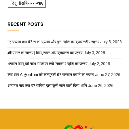
हिंदू पौराणिक कथाएं
RECENT POSTS
महाप्रलय क्या है? सृष्टि, प्रलय और पुनः सृष्टि का ब्रह्माण्डीय रहस्य
July 5, 2026
क्षीरसागर का रहस्य | विष्णु शयन और ब्रह्माण्ड का रहस्य
July 3, 2026
भगवान विष्णु की नाभि से कमल क्यों निकला? सृष्टि का रहस्य
July 2, 2026
क्या आप Algorithm की कठपुतली हैं? पहचान बचाने का रहस्य
June 27, 2026
अनाहत नाद क्या है? योगियों द्वारा सुनी जाने वाली दिव्य ध्वनि
June 26, 2026