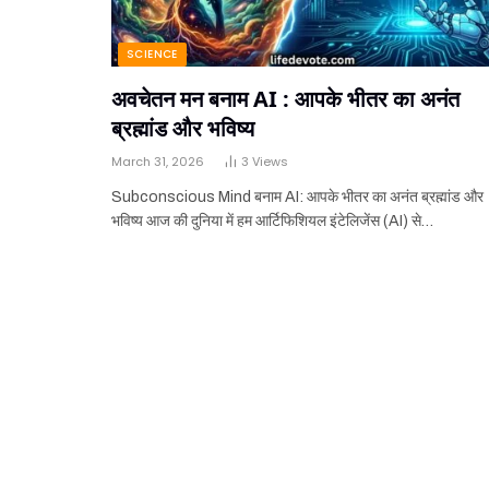
SCIENCE
अवचेतन मन बनाम AI : आपके भीतर का अनंत
ब्रह्मांड और भविष्य
March 31, 2026
3
Views
Subconscious Mind बनाम AI: आपके भीतर का अनंत ब्रह्मांड और
भविष्य आज की दुनिया में हम आर्टिफिशियल इंटेलिजेंस (AI) से…