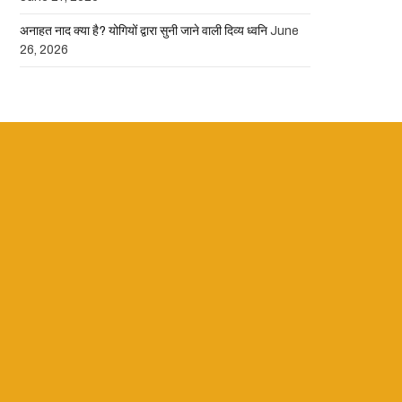
अनाहत नाद क्या है? योगियों द्वारा सुनी जाने वाली दिव्य ध्वनि
June
26, 2026