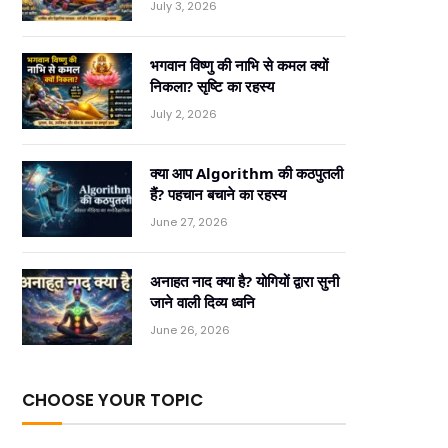
July 3, 2026
भगवान विष्णु की नाभि से कमल क्यों
निकला? सृष्टि का रहस्य
July 2, 2026
क्या आप Algorithm की कठपुतली
हैं? पहचान बचाने का रहस्य
June 27, 2026
अनाहत नाद क्या है? योगियों द्वारा सुनी
जाने वाली दिव्य ध्वनि
June 26, 2026
CHOOSE YOUR TOPIC