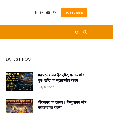
SUBSCRIBE
Facebook
Instagram
YouTube
WhatsApp
LATEST POST
महाप्रलय क्या है? सृष्टि, प्रलय और
पुनः सृष्टि का ब्रह्माण्डीय रहस्य
July 5, 2026
क्षीरसागर का रहस्य | विष्णु शयन और
ब्रह्माण्ड का रहस्य