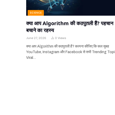
SCIENCE
क्या आप Algorithm की कठपुतली हैं? पहचान
बचाने का रहस्य
June 27, 2026
0
Views
क्या आप Algorithm की कठपुतली हैं? कल्पना कीजिए कि कल सुबह
YouTube, Instagram और Facebook से सभी Trending Topi
Viral…