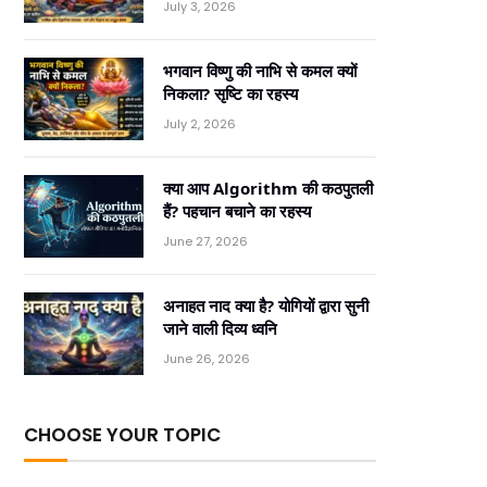
July 3, 2026
भगवान विष्णु की नाभि से कमल क्यों
निकला? सृष्टि का रहस्य
July 2, 2026
क्या आप Algorithm की कठपुतली
हैं? पहचान बचाने का रहस्य
June 27, 2026
अनाहत नाद क्या है? योगियों द्वारा सुनी
जाने वाली दिव्य ध्वनि
June 26, 2026
CHOOSE YOUR TOPIC