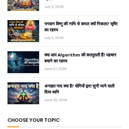
July 3, 2026
भगवान विष्णु की नाभि से कमल क्यों निकला? सृष्टि
का रहस्य
July 2, 2026
क्या आप Algorithm की कठपुतली हैं? पहचान
बचाने का रहस्य
June 27, 2026
अनाहत नाद क्या है? योगियों द्वारा सुनी जाने वाली
दिव्य ध्वनि
June 26, 2026
CHOOSE YOUR TOPIC