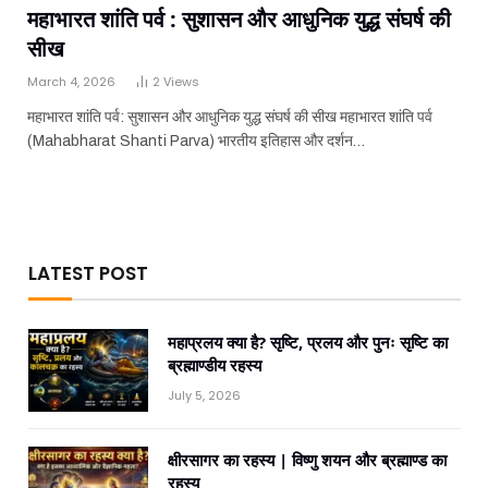
महाभारत शांति पर्व : सुशासन और आधुनिक युद्ध संघर्ष की
सीख
March 4, 2026
2
Views
महाभारत शांति पर्व: सुशासन और आधुनिक युद्ध संघर्ष की सीख महाभारत शांति पर्व
(Mahabharat Shanti Parva) भारतीय इतिहास और दर्शन…
LATEST POST
महाप्रलय क्या है? सृष्टि, प्रलय और पुनः सृष्टि का
ब्रह्माण्डीय रहस्य
July 5, 2026
क्षीरसागर का रहस्य | विष्णु शयन और ब्रह्माण्ड का
रहस्य