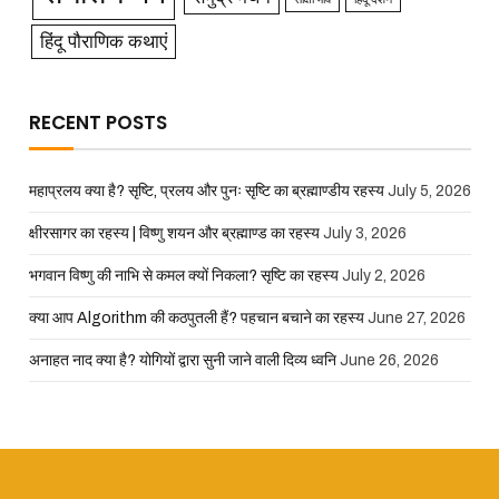
हिंदू पौराणिक कथाएं
RECENT POSTS
महाप्रलय क्या है? सृष्टि, प्रलय और पुनः सृष्टि का ब्रह्माण्डीय रहस्य
July 5, 2026
क्षीरसागर का रहस्य | विष्णु शयन और ब्रह्माण्ड का रहस्य
July 3, 2026
भगवान विष्णु की नाभि से कमल क्यों निकला? सृष्टि का रहस्य
July 2, 2026
क्या आप Algorithm की कठपुतली हैं? पहचान बचाने का रहस्य
June 27, 2026
अनाहत नाद क्या है? योगियों द्वारा सुनी जाने वाली दिव्य ध्वनि
June 26, 2026