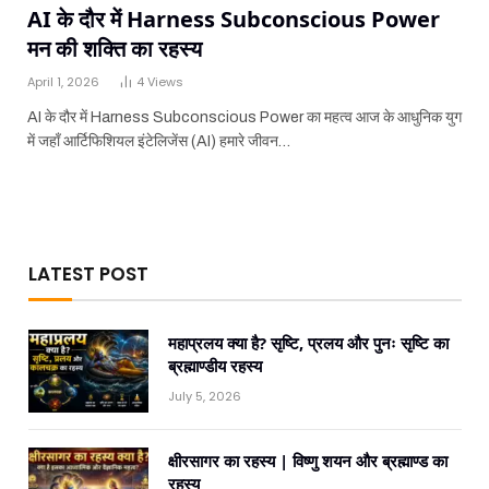
AI के दौर में Harness Subconscious Power
मन की शक्ति का रहस्य
April 1, 2026
4
Views
AI के दौर में Harness Subconscious Power का महत्व आज के आधुनिक युग
में जहाँ आर्टिफिशियल इंटेलिजेंस (AI) हमारे जीवन…
LATEST POST
महाप्रलय क्या है? सृष्टि, प्रलय और पुनः सृष्टि का
ब्रह्माण्डीय रहस्य
July 5, 2026
क्षीरसागर का रहस्य | विष्णु शयन और ब्रह्माण्ड का
रहस्य