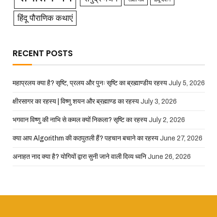
हिंदू पौराणिक कथाएं
RECENT POSTS
महाप्रलय क्या है? सृष्टि, प्रलय और पुनः सृष्टि का ब्रह्माण्डीय रहस्य
July 5, 2026
क्षीरसागर का रहस्य | विष्णु शयन और ब्रह्माण्ड का रहस्य
July 3, 2026
भगवान विष्णु की नाभि से कमल क्यों निकला? सृष्टि का रहस्य
July 2, 2026
क्या आप Algorithm की कठपुतली हैं? पहचान बचाने का रहस्य
June 27, 2026
अनाहत नाद क्या है? योगियों द्वारा सुनी जाने वाली दिव्य ध्वनि
June 26, 2026