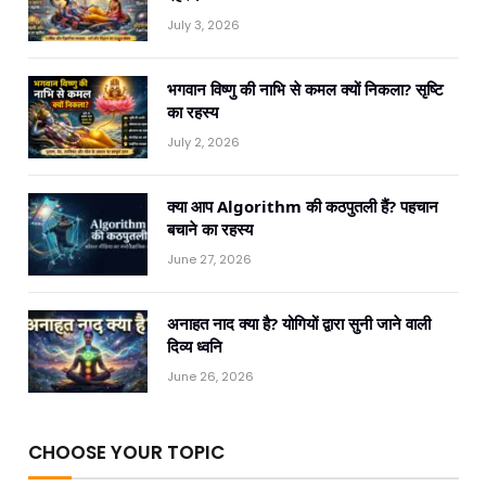
July 3, 2026
भगवान विष्णु की नाभि से कमल क्यों निकला? सृष्टि
का रहस्य
July 2, 2026
क्या आप Algorithm की कठपुतली हैं? पहचान
बचाने का रहस्य
June 27, 2026
अनाहत नाद क्या है? योगियों द्वारा सुनी जाने वाली
दिव्य ध्वनि
June 26, 2026
CHOOSE YOUR TOPIC