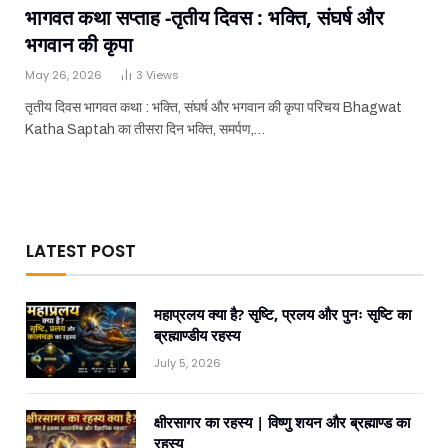
भागवत कथा सप्ताह -तृतीय दिवस : भक्ति, संघर्ष और
भगवान की कृपा
May 26, 2026
3
Views
तृतीय दिवस भागवत कथा : भक्ति, संघर्ष और भगवान की कृपा परिचय Bhagwat
Katha Saptah का तीसरा दिन भक्ति, समर्पण,…
LATEST POST
महाप्रलय क्या है? सृष्टि, प्रलय और पुनः सृष्टि का
ब्रह्माण्डीय रहस्य
July 5, 2026
क्षीरसागर का रहस्य | विष्णु शयन और ब्रह्माण्ड का
रहस्य