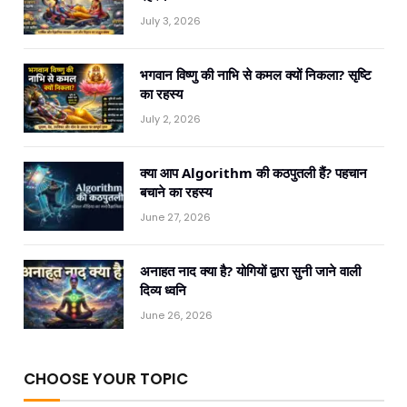
July 3, 2026
भगवान विष्णु की नाभि से कमल क्यों निकला? सृष्टि
का रहस्य
July 2, 2026
क्या आप Algorithm की कठपुतली हैं? पहचान
बचाने का रहस्य
June 27, 2026
अनाहत नाद क्या है? योगियों द्वारा सुनी जाने वाली
दिव्य ध्वनि
June 26, 2026
CHOOSE YOUR TOPIC