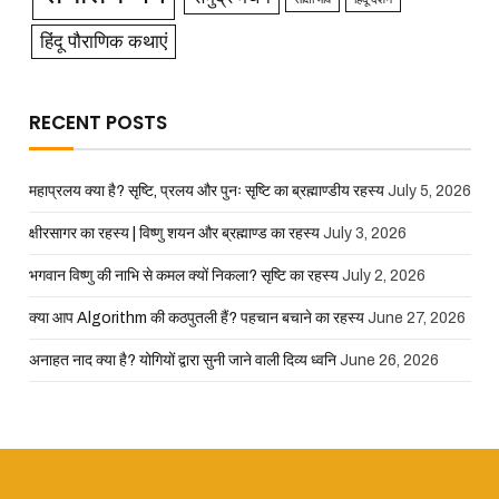
हिंदू पौराणिक कथाएं
RECENT POSTS
महाप्रलय क्या है? सृष्टि, प्रलय और पुनः सृष्टि का ब्रह्माण्डीय रहस्य
July 5, 2026
क्षीरसागर का रहस्य | विष्णु शयन और ब्रह्माण्ड का रहस्य
July 3, 2026
भगवान विष्णु की नाभि से कमल क्यों निकला? सृष्टि का रहस्य
July 2, 2026
क्या आप Algorithm की कठपुतली हैं? पहचान बचाने का रहस्य
June 27, 2026
अनाहत नाद क्या है? योगियों द्वारा सुनी जाने वाली दिव्य ध्वनि
June 26, 2026