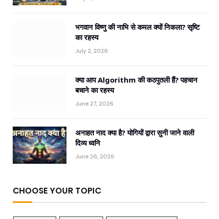
भगवान विष्णु की नाभि से कमल क्यों निकला? सृष्टि
का रहस्य
July 2, 2026
क्या आप Algorithm की कठपुतली हैं? पहचान
बचाने का रहस्य
June 27, 2026
अनाहत नाद क्या है? योगियों द्वारा सुनी जाने वाली
दिव्य ध्वनि
June 26, 2026
CHOOSE YOUR TOPIC