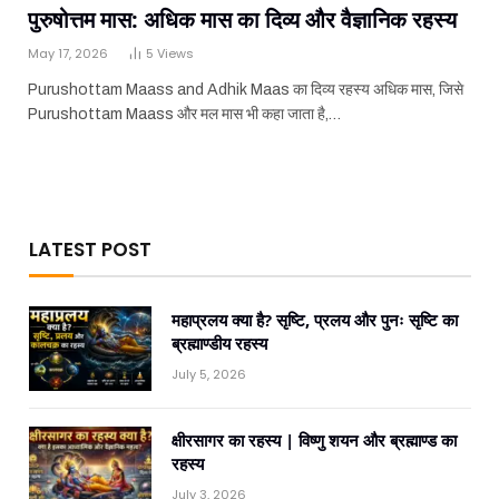
पुरुषोत्तम मास: अधिक मास का दिव्य और वैज्ञानिक रहस्य
May 17, 2026
5
Views
Purushottam Maass and Adhik Maas का दिव्य रहस्य अधिक मास, जिसे
Purushottam Maass और मल मास भी कहा जाता है,…
LATEST POST
महाप्रलय क्या है? सृष्टि, प्रलय और पुनः सृष्टि का
ब्रह्माण्डीय रहस्य
July 5, 2026
क्षीरसागर का रहस्य | विष्णु शयन और ब्रह्माण्ड का
रहस्य
July 3, 2026