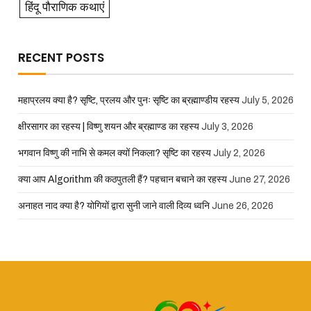
हिंदू पौराणिक कथाएं
RECENT POSTS
महाप्रलय क्या है? सृष्टि, प्रलय और पुनः सृष्टि का ब्रह्माण्डीय रहस्य
July 5, 2026
क्षीरसागर का रहस्य | विष्णु शयन और ब्रह्माण्ड का रहस्य
July 3, 2026
भगवान विष्णु की नाभि से कमल क्यों निकला? सृष्टि का रहस्य
July 2, 2026
क्या आप Algorithm की कठपुतली हैं? पहचान बचाने का रहस्य
June 27, 2026
अनाहत नाद क्या है? योगियों द्वारा सुनी जाने वाली दिव्य ध्वनि
June 26, 2026