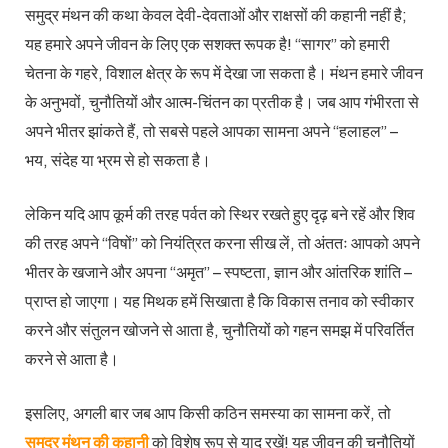
समुद्र मंथन की कथा केवल देवी-देवताओं और राक्षसों की कहानी नहीं है;
यह हमारे अपने जीवन के लिए एक सशक्त रूपक है! “सागर” को हमारी
चेतना के गहरे, विशाल क्षेत्र के रूप में देखा जा सकता है। मंथन हमारे जीवन
के अनुभवों, चुनौतियों और आत्म-चिंतन का प्रतीक है। जब आप गंभीरता से
अपने भीतर झांकते हैं, तो सबसे पहले आपका सामना अपने “हलाहल” –
भय, संदेह या भ्रम से हो सकता है।
लेकिन यदि आप कूर्म की तरह पर्वत को स्थिर रखते हुए दृढ़ बने रहें और शिव
की तरह अपने “विषों” को नियंत्रित करना सीख लें, तो अंततः आपको अपने
भीतर के खजाने और अपना “अमृत” – स्पष्टता, ज्ञान और आंतरिक शांति –
प्राप्त हो जाएगा। यह मिथक हमें सिखाता है कि विकास तनाव को स्वीकार
करने और संतुलन खोजने से आता है, चुनौतियों को गहन समझ में परिवर्तित
करने से आता है।
इसलिए, अगली बार जब आप किसी कठिन समस्या का सामना करें, तो
समुद्र मंथन की कहानी
को विशेष रूप से याद रखें! यह जीवन की चुनौतियों