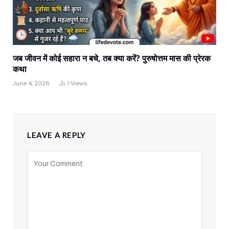
जब जीवन में कोई सहारा न बचे, तब क्या करें? पुरुषोत्तम मास की प्रेरक
कथा
June 4, 2026
1
Views
LEAVE A REPLY