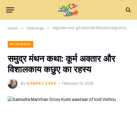
Home
»
Mythology
»
समुद्र मंथन कथा: कूर्म अवतार और विशालकाय कछुए का रहस्य
MYTHOLOGY
समुद्र मंथन कथा: कूर्म अवतार और
विशालकाय कछुए का रहस्य
By
GANPAT VYAS
February 14, 2026