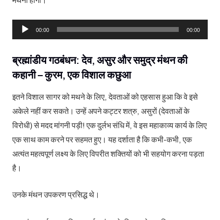
मथना होगा।
Audio
00:00
00:00
Player
ब्रह्मांडीय गठबंधन: देव, असुर और समुद्र मंथन की
कहानी – कुरम, एक विशाल कछुआ
इतने विशाल सागर को मथने के लिए, देवताओं को एहसास हुआ कि वे इसे
अकेले नहीं कर सकते। उन्हें अपने कट्टर शत्रु, असुरों (देवताओं के
विरोधी) से मदद मांगनी पड़ी! एक दुर्लभ संधि में, वे इस महाकाव्य कार्य के लिए
एक साथ काम करने पर सहमत हुए। यह दर्शाता है कि कभी-कभी, एक
अत्यंत महत्वपूर्ण लक्ष्य के लिए विपरीत शक्तियों को भी सहयोग करना पड़ता
है।
उनके मंथन उपकरण प्रसिद्ध थे।