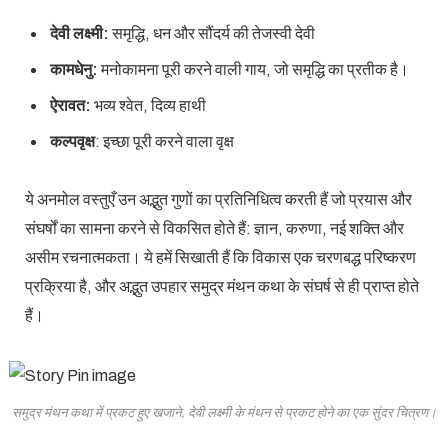
देवी लक्ष्मी:
समृद्धि, धन और सौंदर्य की तेजस्वी देवी
कामधेनु:
मनोकामना पूरी करने वाली गाय, जो समृद्धि का प्रतीक है।
ऐरावत:
भव्य श्वेत, दिव्य हाथी
कल्पवृक्ष
: इच्छा पूरी करने वाला वृक्ष
ये अनमोल वस्तुएँ उन अद्भुत गुणों का प्रतिनिधित्व करती हैं जो प्रयास और
संघर्षों का सामना करने से विकसित होते हैं: ज्ञान, करुणा, नई शक्ति और
असीम रचनात्मकता। ये हमें सिखाती हैं कि विकास एक चरणबद्ध परिष्करण
प्रक्रिया है, और अद्भुत उपहार समुद्र मंथन कथा के संघर्ष से ही प्राप्त होते
हैं।
समुद्र मंथन कथा में प्रकट हुए खजाने, देवी लक्ष्मी के मंथन से प्रकट होने का एक सुंदर चित्रण।