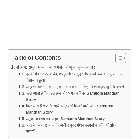
Table of Contents
परिचय: समुद्र मंथन कथा भगवान विष्णु का कूर्म अवतार
ब्रह्मांडीय गठबंधन: देव, असुर और समुद्र मंथन की कहानी – कुरम, एक
विशाल कछुआ
अप्रत्याशित नायक: समुद्र मंथन कथा में विष्णु, दिव्य कछुए कूर्म के रूप में
पहले आता है विष: हलाहल और भगवान शिव- Samudra Manthan
Story
फिर आते हैं खजाने: गहरे समुद्र से मिलने वाले धन- Samudra
Manthan Story
अमृत: अमरता का अमृत- Samudra Manthan Story
आंतरिक मंथन: आपकी अपनी समुद्र मंथन कहानी भारतीय पौराणिक
कथाएँ