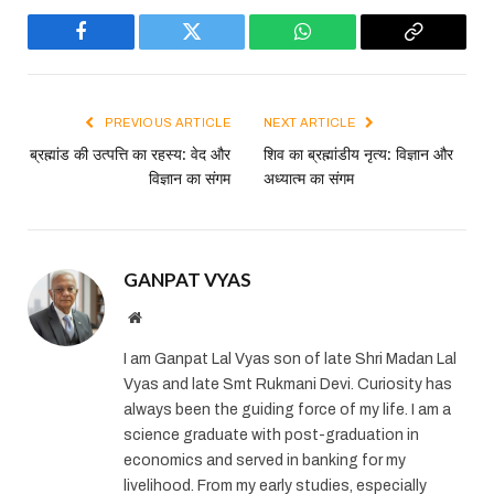
Facebook
Twitter
WhatsApp
Copy
Link
PREVIOUS ARTICLE
NEXT ARTICLE
ब्रह्मांड की उत्पत्ति का रहस्य: वेद और
शिव का ब्रह्मांडीय नृत्य: विज्ञान और
विज्ञान का संगम
अध्यात्म का संगम
GANPAT VYAS
Website
I am Ganpat Lal Vyas son of late Shri Madan Lal
Vyas and late Smt Rukmani Devi. Curiosity has
always been the guiding force of my life. I am a
science graduate with post-graduation in
economics and served in banking for my
livelihood. From my early studies, especially