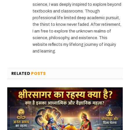
science, I was deeply inspired to explore beyond
textbooks and classrooms. Though
professional life limited deep academic pursuit,
the thirst to know never faded. After retirement,
I am free to explore the unknown realms of
science, philosophy, and existence. This
website reflects my lifelong journey of inquiry
and learning.
RELATED
POSTS