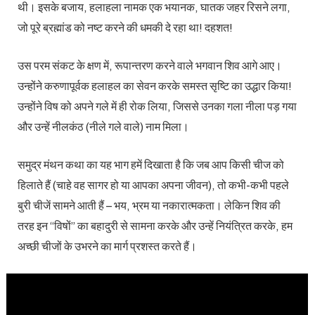
थी। इसके बजाय, हलाहला नामक एक भयानक, घातक जहर रिसने लगा,
जो पूरे ब्रह्मांड को नष्ट करने की धमकी दे रहा था! दहशत!
उस परम संकट के क्षण में, रूपान्तरण करने वाले भगवान शिव आगे आए।
उन्होंने करुणापूर्वक हलाहल का सेवन करके समस्त सृष्टि का उद्धार किया!
उन्होंने विष को अपने गले में ही रोक लिया, जिससे उनका गला नीला पड़ गया
और उन्हें नीलकंठ (नीले गले वाले) नाम मिला।
समुद्र मंथन कथा का यह भाग हमें दिखाता है कि जब आप किसी चीज को
हिलाते हैं (चाहे वह सागर हो या आपका अपना जीवन), तो कभी-कभी पहले
बुरी चीजें सामने आती हैं – भय, भ्रम या नकारात्मकता। लेकिन शिव की
तरह इन “विषों” का बहादुरी से सामना करके और उन्हें नियंत्रित करके, हम
अच्छी चीजों के उभरने का मार्ग प्रशस्त करते हैं।