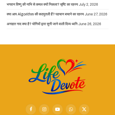
भगवान विष्णु की नाभि से कमल क्यों निकला? सृष्टि का रहस्य
July 2, 2026
क्या आप Algorithm की कठपुतली हैं? पहचान बचाने का रहस्य
June 27, 2026
अनाहत नाद क्या है? योगियों द्वारा सुनी जाने वाली दिव्य ध्वनि
June 26, 2026
Facebook
Instagram
YouTube
WhatsApp
X