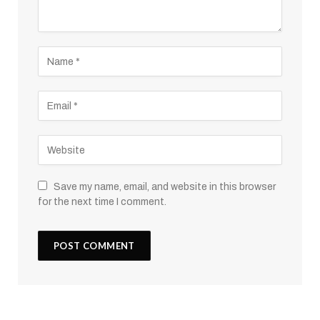
Save my name, email, and website in this browser
for the next time I comment.