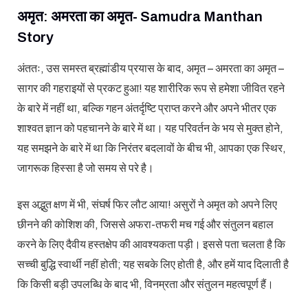
अमृत: अमरता का अमृत- Samudra Manthan
Story
अंततः, उस समस्त ब्रह्मांडीय प्रयास के बाद, अमृत – अमरता का अमृत –
सागर की गहराइयों से प्रकट हुआ! यह शारीरिक रूप से हमेशा जीवित रहने
के बारे में नहीं था, बल्कि गहन अंतर्दृष्टि प्राप्त करने और अपने भीतर एक
शाश्वत ज्ञान को पहचानने के बारे में था। यह परिवर्तन के भय से मुक्त होने,
यह समझने के बारे में था कि निरंतर बदलावों के बीच भी, आपका एक स्थिर,
जागरूक हिस्सा है जो समय से परे है।
इस अद्भुत क्षण में भी, संघर्ष फिर लौट आया! असुरों ने अमृत को अपने लिए
छीनने की कोशिश की, जिससे अफरा-तफरी मच गई और संतुलन बहाल
करने के लिए दैवीय हस्तक्षेप की आवश्यकता पड़ी। इससे पता चलता है कि
सच्ची बुद्धि स्वार्थी नहीं होती; यह सबके लिए होती है, और हमें याद दिलाती है
कि किसी बड़ी उपलब्धि के बाद भी, विनम्रता और संतुलन महत्वपूर्ण हैं।