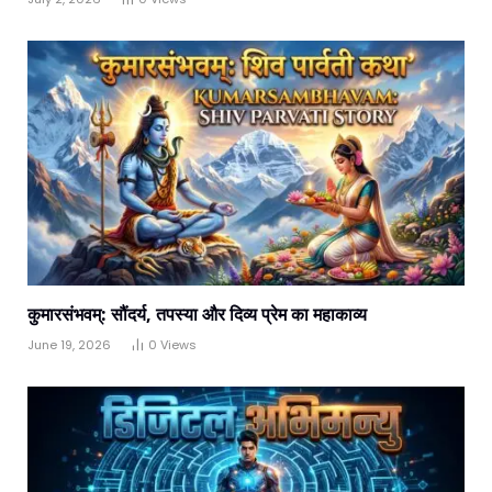
कुमारसंभवम्: सौंदर्य, तपस्या और दिव्य प्रेम का महाकाव्य
June 19, 2026
0
Views