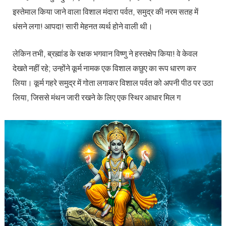
इस्तेमाल किया जाने वाला विशाल मंदारा पर्वत, समुद्र की नरम सतह में
धंसने लगा! आपदा! सारी मेहनत व्यर्थ होने वाली थी।
लेकिन तभी, ब्रह्मांड के रक्षक भगवान विष्णु ने हस्तक्षेप किया! वे केवल
देखते नहीं रहे; उन्होंने कूर्म नामक एक विशाल कछुए का रूप धारण कर
लिया। कूर्म गहरे समुद्र में गोता लगाकर विशाल पर्वत को अपनी पीठ पर उठा
लिया, जिससे मंथन जारी रखने के लिए एक स्थिर आधार मिल ग