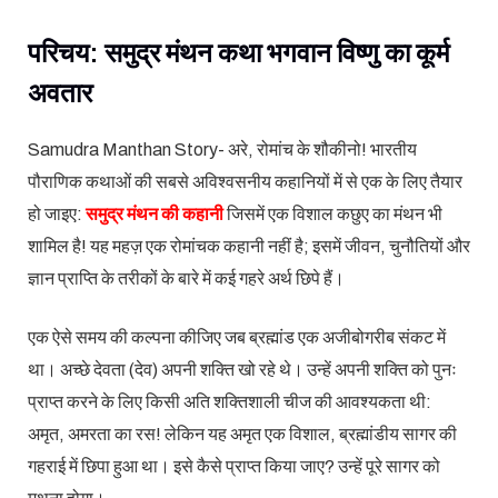
परिचय: समुद्र मंथन कथा भगवान विष्णु का कूर्म
अवतार
Samudra Manthan Story- अरे, रोमांच के शौकीनो! भारतीय
पौराणिक कथाओं की सबसे अविश्वसनीय कहानियों में से एक के लिए तैयार
हो जाइए:
समुद्र मंथन की कहानी
जिसमें एक विशाल कछुए का मंथन भी
शामिल है! यह महज़ एक रोमांचक कहानी नहीं है; इसमें जीवन, चुनौतियों और
ज्ञान प्राप्ति के तरीकों के बारे में कई गहरे अर्थ छिपे हैं।
एक ऐसे समय की कल्पना कीजिए जब ब्रह्मांड एक अजीबोगरीब संकट में
था। अच्छे देवता (देव) अपनी शक्ति खो रहे थे। उन्हें अपनी शक्ति को पुनः
प्राप्त करने के लिए किसी अति शक्तिशाली चीज की आवश्यकता थी:
अमृत, अमरता का रस! लेकिन यह अमृत एक विशाल, ब्रह्मांडीय सागर की
गहराई में छिपा हुआ था। इसे कैसे प्राप्त किया जाए? उन्हें पूरे सागर को