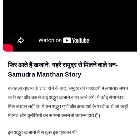
फिर आते हैं खजाने: गहरे समुद्र से मिलने वाले धन-
Samudra Manthan Story
हलाहला तूफान के शांत होने के बाद, समुद्र की गहराइयों में लगातार मंथन
जारी रहा और उससे कई अद्भुत खजाने बाहर आने लगे! ये कोई संयोगवश
मिले उपहार नहीं थे; ये उन अद्भुत गुणों और क्षमताओं के प्रतीक थे जो कड़ी
मेहनत और चुनौतियों का सामना करने से उत्पन्न होते हैं।
इन अद्भुत खजानों में से कुछ इस प्रकार थे: