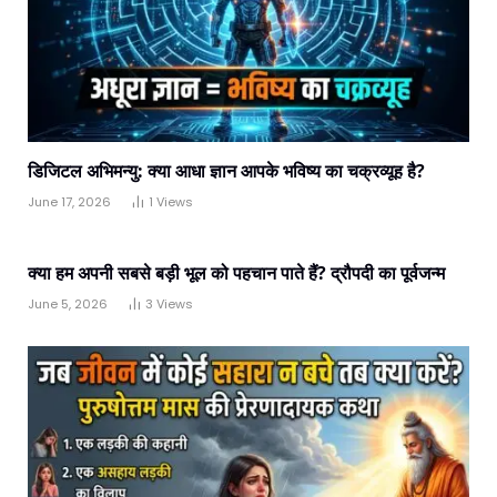
डिजिटल अभिमन्यु: क्या आधा ज्ञान आपके भविष्य का चक्रव्यूह है?
June 17, 2026
1
Views
क्या हम अपनी सबसे बड़ी भूल को पहचान पाते हैं? द्रौपदी का पूर्वजन्म
June 5, 2026
3
Views