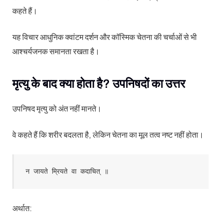
कहते हैं।
यह विचार आधुनिक क्वांटम दर्शन और कॉस्मिक चेतना की चर्चाओं से भी
आश्चर्यजनक समानता रखता है।
मृत्यु के बाद क्या होता है? उपनिषदों का उत्तर
उपनिषद मृत्यु को अंत नहीं मानते।
वे कहते हैं कि शरीर बदलता है, लेकिन चेतना का मूल तत्व नष्ट नहीं होता।
न जायते म्रियते वा कदाचित् ॥
अर्थात: