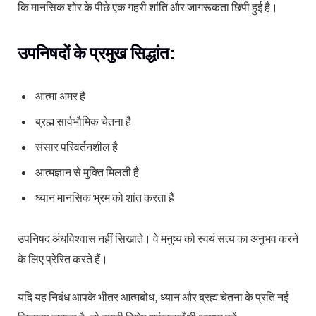
कि मानसिक शोर के पीछे एक गहरी शांति और जागरूकता छिपी हुई है।
उपनिषदों के प्रमुख सिद्धांत:
आत्मा अमर है
ब्रह्म सार्वभौमिक चेतना है
संसार परिवर्तनशील है
आत्मज्ञान से मुक्ति मिलती है
ध्यान मानसिक भ्रम को शांत करता है
उपनिषद अंधविश्वास नहीं सिखाते। वे मनुष्य को स्वयं सत्य का अनुभव करने
के लिए प्रेरित करते हैं।
यदि यह निबंध आपके भीतर आत्मबोध, ध्यान और ब्रह्म चेतना के प्रति नई