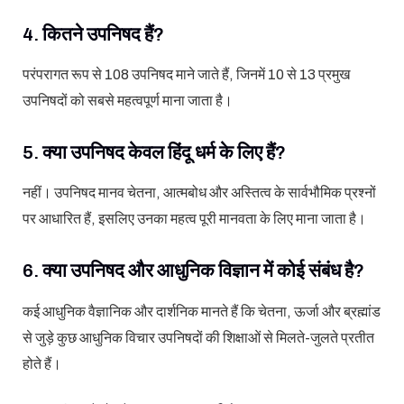
4. कितने उपनिषद हैं?
परंपरागत रूप से 108 उपनिषद माने जाते हैं, जिनमें 10 से 13 प्रमुख
उपनिषदों को सबसे महत्वपूर्ण माना जाता है।
5. क्या उपनिषद केवल हिंदू धर्म के लिए हैं?
नहीं। उपनिषद मानव चेतना, आत्मबोध और अस्तित्व के सार्वभौमिक प्रश्नों
पर आधारित हैं, इसलिए उनका महत्व पूरी मानवता के लिए माना जाता है।
6. क्या उपनिषद और आधुनिक विज्ञान में कोई संबंध है?
कई आधुनिक वैज्ञानिक और दार्शनिक मानते हैं कि चेतना, ऊर्जा और ब्रह्मांड
से जुड़े कुछ आधुनिक विचार उपनिषदों की शिक्षाओं से मिलते-जुलते प्रतीत
होते हैं।