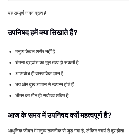
यह सम्पूर्ण जगत ब्रह्म है।
उपनिषद हमें क्या सिखाते हैं?
मनुष्य केवल शरीर नहीं है
चेतना ब्रह्मांड का मूल तत्व हो सकती है
आत्मबोध ही वास्तविक ज्ञान है
भय और दुख अज्ञान से उत्पन्न होते हैं
भीतर का मौन ही सर्वोच्च शक्ति है
आज के समय में उपनिषद क्यों महत्वपूर्ण हैं?
आधुनिक जीवन में मनुष्य तकनीक से जुड़ गया है, लेकिन स्वयं से दूर होता