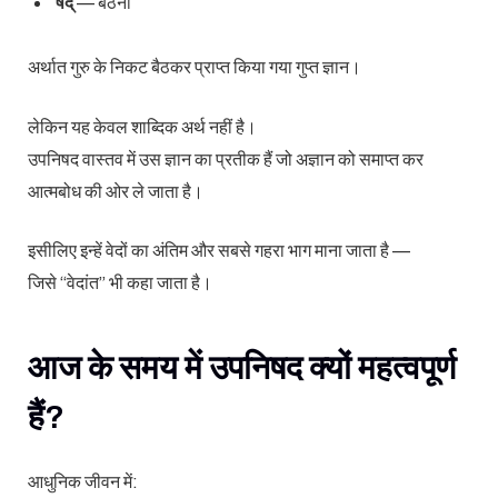
षद्
— बैठना
अर्थात गुरु के निकट बैठकर प्राप्त किया गया गुप्त ज्ञान।
लेकिन यह केवल शाब्दिक अर्थ नहीं है।
उपनिषद वास्तव में उस ज्ञान का प्रतीक हैं जो अज्ञान को समाप्त कर
आत्मबोध की ओर ले जाता है।
इसीलिए इन्हें वेदों का अंतिम और सबसे गहरा भाग माना जाता है —
जिसे “वेदांत” भी कहा जाता है।
आज के समय में उपनिषद क्यों महत्वपूर्ण
हैं?
आधुनिक जीवन में: