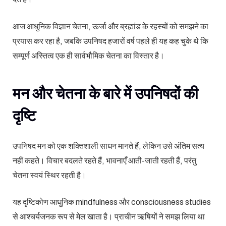
आज आधुनिक विज्ञान चेतना, ऊर्जा और ब्रह्मांड के रहस्यों को समझने का
प्रयास कर रहा है, जबकि उपनिषद हजारों वर्ष पहले ही यह कह चुके थे कि
सम्पूर्ण अस्तित्व एक ही सार्वभौमिक चेतना का विस्तार है।
मन और चेतना के बारे में उपनिषदों की
दृष्टि
उपनिषद मन को एक शक्तिशाली साधन मानते हैं, लेकिन उसे अंतिम सत्य
नहीं कहते। विचार बदलते रहते हैं, भावनाएँ आती-जाती रहती हैं, परंतु
चेतना स्वयं स्थिर रहती है।
यह दृष्टिकोण आधुनिक mindfulness और consciousness studies
से आश्चर्यजनक रूप से मेल खाता है। प्राचीन ऋषियों ने समझ लिया था