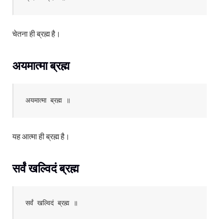
चेतना ही ब्रह्म है।
अयमात्मा ब्रह्म
अयमात्मा ब्रह्म ॥
यह आत्मा ही ब्रह्म है।
सर्वं खल्विदं ब्रह्म
सर्वं खल्विदं ब्रह्म ॥