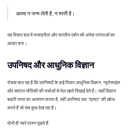
आत्मा न जन्म लेती है, न मरती है।
यह विचार बाद में भगवद्गीता और भारतीय दर्शन की अनेक परंपराओं का
आधार बना।
उपनिषद और आधुनिक विज्ञान
रोचक बात यह है कि उपनिषदों के कई विचार आधुनिक विज्ञान, न्यूरोसाइंस
और क्वांटम भौतिकी की चर्चाओं से मेल खाते दिखाई देते हैं। जहाँ विज्ञान
बाहरी जगत का अध्ययन करता है, वहीं उपनिषद उस “द्रष्टा” की खोज
करते हैं जो सब कुछ देख रहा है।
दोनों ही गहरे प्रश्न पूछते हैं: