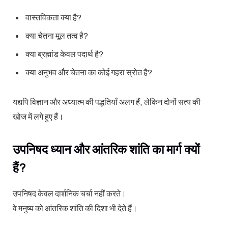
वास्तविकता क्या है?
क्या चेतना मूल तत्व है?
क्या ब्रह्मांड केवल पदार्थ है?
क्या अनुभव और चेतना का कोई गहरा स्रोत है?
यद्यपि विज्ञान और अध्यात्म की पद्धतियाँ अलग हैं, लेकिन दोनों सत्य की
खोज में लगे हुए हैं।
उपनिषद ध्यान और आंतरिक शांति का मार्ग क्यों
हैं?
उपनिषद केवल दार्शनिक चर्चा नहीं करते।
वे मनुष्य को आंतरिक शांति की दिशा भी देते हैं।