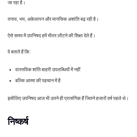
जा रहा है।
तनाव, भय, अकेलापन और मानसिक अशांति बढ़ रही है।
ऐसे समय में उपनिषद हमें भीतर लौटने की शिक्षा देते हैं।
वे बताते हैं कि:
वास्तविक शांति बाहरी उपलब्धियों में नहीं
बल्कि आत्मा की पहचान में है
इसीलिए उपनिषद आज भी उतने ही प्रासंगिक हैं जितने हजारों वर्ष पहले थे।
निष्कर्ष