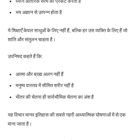
ध्यान आंतरिक सत्य को प्रकट करता है
भय अज्ञान से उत्पन्न होता है
ये शिक्षाएँ केवल साधुओं के लिए नहीं हैं, बल्कि हर उस व्यक्ति के लिए हैं जो
शांति और संतुलन चाहता है।
उपनिषद कहते हैं कि:
आत्मा और ब्रह्म अलग नहीं हैं
मनुष्य वास्तव में सीमित शरीर नहीं है
भीतर की चेतना ही सार्वभौमिक चेतना का अंश है
यह विचार मानव इतिहास की सबसे गहरी आध्यात्मिक घोषणाओं में से एक
माना जाता है।