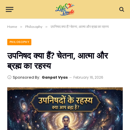
Home
»
Philosophy
»
उपनिषद क्या हैं? चेतना, आत्मा और ब्रह्म का रहस्य
PHILOSOPHY
उपनिषद क्या हैं? चेतना, आत्मा और
ब्रह्म का रहस्य
Sponsored By:
Ganpat Vyas
February 16, 2026