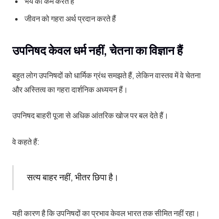
भय को कम करते हैं
जीवन को गहरा अर्थ प्रदान करते हैं
उपनिषद केवल धर्म नहीं, चेतना का विज्ञान हैं
बहुत लोग उपनिषदों को धार्मिक ग्रंथ समझते हैं, लेकिन वास्तव में वे चेतना
और अस्तित्व का गहरा दार्शनिक अध्ययन हैं।
उपनिषद बाहरी पूजा से अधिक आंतरिक खोज पर बल देते हैं।
वे कहते हैं:
सत्य बाहर नहीं, भीतर छिपा है।
यही कारण है कि उपनिषदों का प्रभाव केवल भारत तक सीमित नहीं रहा।