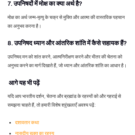
7. उपनिषदों में मोक्ष का क्या अर्थ है?
मोक्ष का अर्थ जन्म-मृत्यु के चक्र से मुक्ति और आत्मा की वास्तविक पहचान
का अनुभव करना है।
8. उपनिषद ध्यान और आंतरिक शांति में कैसे सहायक हैं?
उपनिषद मन को शांत करने, आत्मनिरीक्षण करने और भीतर की चेतना को
अनुभव करने का मार्ग दिखाते हैं, जो ध्यान और आंतरिक शांति का आधार है।
आगे यह भी पढ़ें
यदि आप भारतीय दर्शन, चेतना और ब्रह्मांड के रहस्यों को और गहराई से
समझना चाहते हैं, तो हमारी विशेष श्रृंखलाएँ अवश्य पढ़ें:
दशावतार कथा
नासदीय सूक्त का रहस्य