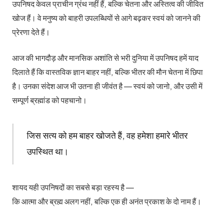
उपनिषद केवल प्राचीन ग्रंथ नहीं हैं, बल्कि चेतना और अस्तित्व की जीवित
खोज हैं। वे मनुष्य को बाहरी उपलब्धियों से आगे बढ़कर स्वयं को जानने की
प्रेरणा देते हैं।
आज की भागदौड़ और मानसिक अशांति से भरी दुनिया में उपनिषद हमें याद
दिलाते हैं कि वास्तविक ज्ञान बाहर नहीं, बल्कि भीतर की मौन चेतना में छिपा
है। उनका संदेश आज भी उतना ही जीवंत है — स्वयं को जानो, और उसी में
सम्पूर्ण ब्रह्मांड को पहचानो।
जिस सत्य को हम बाहर खोजते हैं, वह हमेशा हमारे भीतर
उपस्थित था।
शायद यही उपनिषदों का सबसे बड़ा रहस्य है —
कि आत्मा और ब्रह्म अलग नहीं, बल्कि एक ही अनंत प्रकाश के दो नाम हैं।