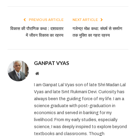
Link
PREVIOUS ARTICLE
NEXT ARTICLE
विकास की पौराणिक कथा : दशावतार
गजेन्द्र मोक्ष कथा: संघर्ष से समर्पण
में जीवन विकास का रहस्य
तक मुक्ति का गहरा रहस्य
GANPAT VYAS
Website
I am Ganpat Lal Vyas son of late Shri Madan Lal
Vyas and late Smt Rukmani Devi. Curiosity has
always been the guiding force of my life. I am a
science graduate with post-graduation in
economics and served in banking for my
livelihood. From my early studies, especially
science, I was deeply inspired to explore beyond
textbooks and classrooms. Though