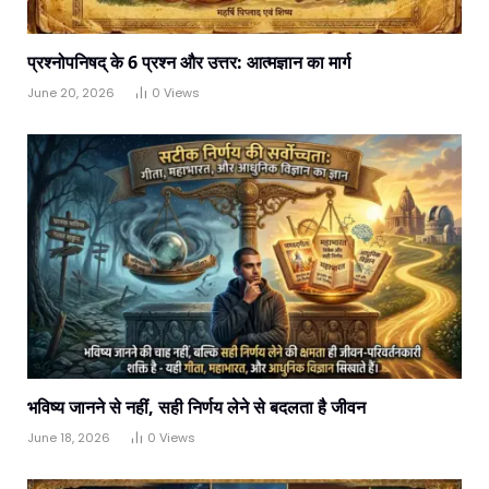
प्रश्नोपनिषद् के 6 प्रश्न और उत्तर: आत्मज्ञान का मार्ग
June 20, 2026
0
Views
भविष्य जानने से नहीं, सही निर्णय लेने से बदलता है जीवन
June 18, 2026
0
Views