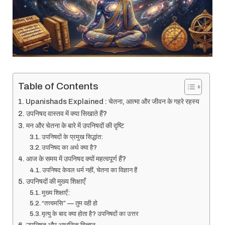
Table of Contents
Upanishads Explained : चेतना, आत्मा और जीवन के गहरे रहस्य
उपनिषद वास्तव में क्या सिखाते हैं?
मन और चेतना के बारे में उपनिषदों की दृष्टि
उपनिषदों के प्रमुख सिद्धांत:
उपनिषद का अर्थ क्या है?
आज के समय में उपनिषद क्यों महत्वपूर्ण हैं?
उपनिषद केवल धर्म नहीं, चेतना का विज्ञान हैं
उपनिषदों की मुख्य शिक्षाएँ
मुख्य शिक्षाएँ:
“तत्त्वमसि” — तुम वही हो
मृत्यु के बाद क्या होता है? उपनिषदों का उत्तर