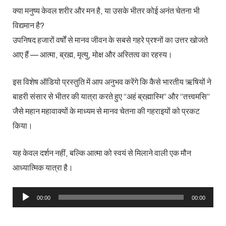
क्या मनुष्य केवल शरीर और मन है, या उसके भीतर कोई अनंत चेतना भी
विद्यमान है?
उपनिषद हजारों वर्षों से मानव जीवन के सबसे गहरे प्रश्नों का उत्तर खोजते
आए हैं — आत्मा, ब्रह्म, मृत्यु, मोक्ष और अस्तित्व का रहस्य।
इस विशेष ऑडियो प्रस्तुति में आप अनुभव करेंगे कि कैसे भारतीय ऋषियों ने
बाहरी संसार से भीतर की यात्रा करते हुए “अहं ब्रह्मास्मि” और “तत्त्वमसि”
जैसे महान महावाक्यों के माध्यम से मानव चेतना की गहराइयों को प्रकट
किया।
यह केवल दर्शन नहीं, बल्कि आत्मा को स्वयं से मिलाने वाली एक मौन
आध्यात्मिक यात्रा है।
Audio
00:00
00:00
Player