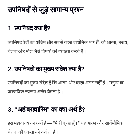
उपनिषदों से जुड़े सामान्य प्रश्न
1. उपनिषद क्या हैं?
उपनिषद वेदों का अंतिम और सबसे गहरा दार्शनिक भाग हैं, जो आत्मा, ब्रह्म,
चेतना और मोक्ष जैसे विषयों की व्याख्या करते हैं।
2. उपनिषदों का मुख्य संदेश क्या है?
उपनिषदों का मुख्य संदेश है कि आत्मा और ब्रह्म अलग नहीं हैं। मनुष्य का
वास्तविक स्वरूप अनंत चेतना है।
3. “अहं ब्रह्मास्मि” का क्या अर्थ है?
इस महावाक्य का अर्थ है — “मैं ही ब्रह्म हूँ।” यह आत्मा और सार्वभौमिक
चेतना की एकता को दर्शाता है।