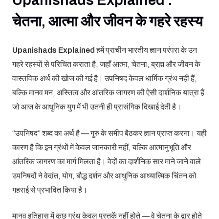
चेतना, आत्मा और जीवन के गहरे रहस्य
Upanishads Explained
हमें प्राचीन भारतीय ज्ञान परंपरा के उन
गहरे रहस्यों से परिचित कराता है, जहाँ आत्मा, चेतना, ब्रह्म और जीवन के
वास्तविक अर्थ की खोज की गई है। उपनिषद केवल धार्मिक ग्रंथ नहीं हैं,
बल्कि मानव मन, अस्तित्व और आंतरिक जागरण की ऐसी दार्शनिक यात्रा हैं
जो आज के आधुनिक युग में भी उतनी ही प्रासंगिक दिखाई देती है।
“उपनिषद” शब्द का अर्थ है — गुरु के समीप बैठकर ज्ञान प्राप्त करना। यही
कारण है कि इन ग्रंथों में केवल जानकारी नहीं, बल्कि आत्मानुभूति और
आंतरिक जागरण का मार्ग मिलता है। वेदों का दार्शनिक सार माने जाने वाले
उपनिषदों ने वेदांत, योग, बौद्ध दर्शन और आधुनिक आध्यात्मिक चिंतन को
गहराई से प्रभावित किया है।
मानव इतिहास में कुछ ग्रंथ केवल पुस्तकें नहीं होते — वे चेतना के द्वार होते