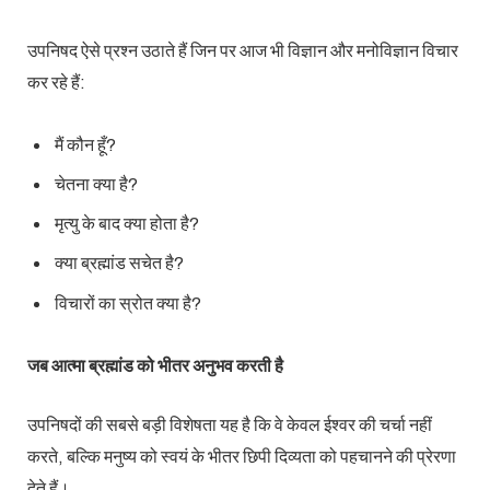
उपनिषद ऐसे प्रश्न उठाते हैं जिन पर आज भी विज्ञान और मनोविज्ञान विचार
कर रहे हैं:
मैं कौन हूँ?
चेतना क्या है?
मृत्यु के बाद क्या होता है?
क्या ब्रह्मांड सचेत है?
विचारों का स्रोत क्या है?
जब आत्मा ब्रह्मांड को भीतर अनुभव करती है
उपनिषदों की सबसे बड़ी विशेषता यह है कि वे केवल ईश्वर की चर्चा नहीं
करते, बल्कि मनुष्य को स्वयं के भीतर छिपी दिव्यता को पहचानने की प्रेरणा
देते हैं।