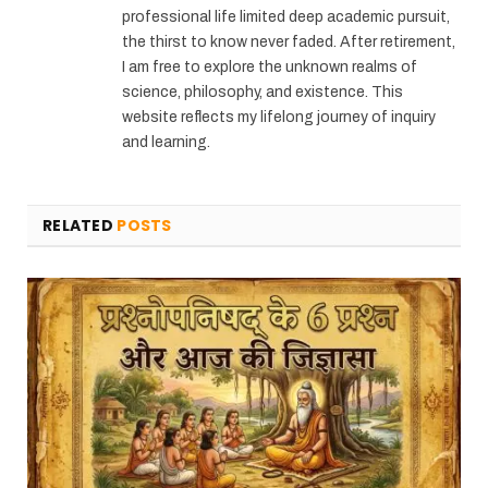
professional life limited deep academic pursuit,
the thirst to know never faded. After retirement,
I am free to explore the unknown realms of
science, philosophy, and existence. This
website reflects my lifelong journey of inquiry
and learning.
RELATED
POSTS