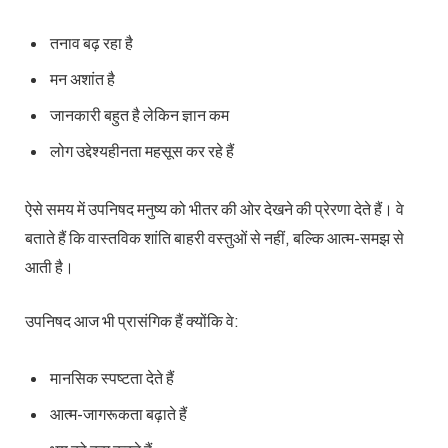
तनाव बढ़ रहा है
मन अशांत है
जानकारी बहुत है लेकिन ज्ञान कम
लोग उद्देश्यहीनता महसूस कर रहे हैं
ऐसे समय में उपनिषद मनुष्य को भीतर की ओर देखने की प्रेरणा देते हैं। वे
बताते हैं कि वास्तविक शांति बाहरी वस्तुओं से नहीं, बल्कि आत्म-समझ से
आती है।
उपनिषद आज भी प्रासंगिक हैं क्योंकि वे:
मानसिक स्पष्टता देते हैं
आत्म-जागरूकता बढ़ाते हैं