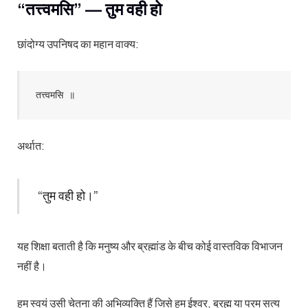
“तत्त्वमसि” — तुम वही हो
छांदोग्य उपनिषद का महान वाक्य:
तत्त्वमसि ॥
अर्थात:
“तुम वही हो।”
यह शिक्षा बताती है कि मनुष्य और ब्रह्मांड के बीच कोई वास्तविक विभाजन
नहीं है।
हम स्वयं उसी चेतना की अभिव्यक्ति हैं जिसे हम ईश्वर, ब्रह्म या परम सत्य