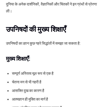
दुनिया के अनेक दार्शनिकों, वैज्ञानिकों और चिंतकों ने इन ग्रंथों से प्रेरणा
ली।
उपनिषदों की मुख्य शिक्षाएँ
उपनिषदों का ज्ञान कुछ गहरे सिद्धांतों में समझा जा सकता है:
मुख्य शिक्षाएँ:
सम्पूर्ण अस्तित्व मूल रूप से एक है
चेतना मन से भी गहरी है
आसक्ति दुख का कारण है
आत्मज्ञान ही मुक्ति का मार्ग है