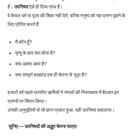
हैं।
उपनिषद
ऐसे ही दिव्य ग्रंथ हैं।
वे केवल धर्म या पूजा की शिक्षा नहीं देते, बल्कि मनुष्य को यह प्रश्न पूछने के
लिए प्रेरित करते हैं:
मैं कौन हूँ?
मृत्यु के बाद क्या होता है?
क्या आत्मा अमर है?
क्या सम्पूर्ण ब्रह्मांड एक ही चेतना से जुड़ा है?
हजारों वर्ष पहले भारतीय ऋषियों ने जंगलों की निस्तब्धता में बैठकर इन
प्रश्नों पर चिंतन किया।
उनकी अनुभूतियों से जो ज्ञान प्रकट हुआ, वही उपनिषद कहलाया।
सुनिए — उपनिषदों की अद्भुत चेतना यात्रा