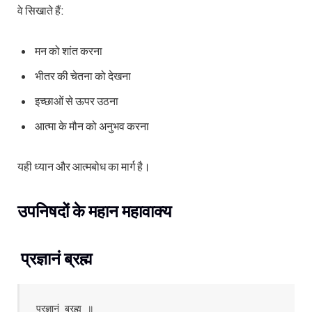
वे सिखाते हैं:
मन को शांत करना
भीतर की चेतना को देखना
इच्छाओं से ऊपर उठना
आत्मा के मौन को अनुभव करना
यही ध्यान और आत्मबोध का मार्ग है।
उपनिषदों के महान महावाक्य
प्रज्ञानं ब्रह्म
प्रज्ञानं ब्रह्म ॥