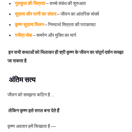
गुरुकुल की मित्रता
– सच्चे संबंध की शुरुआत
सुदामा और पत्नी का संवाद
– जीवन का आंतरिक संघर्ष
कृष्ण सुदामा मिलन
– निस्वार्थ मित्रता की पराकाष्ठा
गजेंद्र मोक्ष
– समर्पण और मुक्ति का मार्ग
इन सभी कथाओं को मिलाकर ही श्री कृष्ण के जीवन का संपूर्ण दर्शन समझा
जा सकता है
अंतिम सत्य
जीवन को समझना कठिन है…
लेकिन कृष्ण इसे सरल बना देते हैं
कृष्ण अवतार हमें सिखाता है —