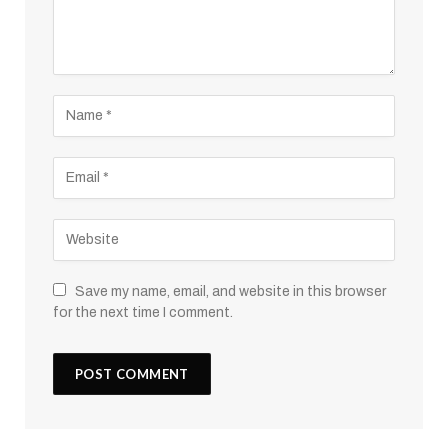
Save my name, email, and website in this browser
for the next time I comment.