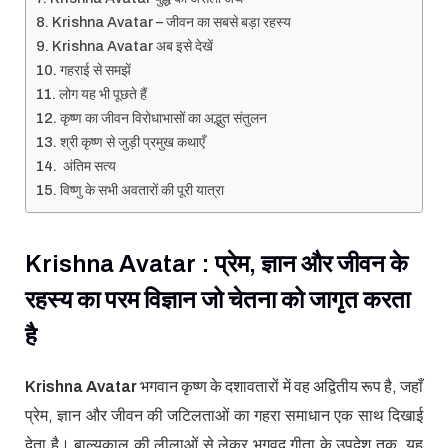
Krishna Avatar – जीवन का सबसे बड़ा रहस्य
Krishna Avatar अब इसे देखें
गहराई से समझें
लोग यह भी पूछते हैं
कृष्ण का जीवन विरोधाभासों का अद्भुत संतुलन
श्री कृष्ण से जुड़ी प्रमुख कथाएँ
अंतिम सत्य
विष्णु के सभी अवतारों की पूरी यात्रा
Krishna Avatar : प्रेम, ज्ञान और जीवन के
रहस्य का परम विज्ञान जो चेतना को जागृत करता
है
Krishna Avatar
भगवान
कृष्ण
के दशावतारों में वह अद्वितीय रूप है, जहाँ
प्रेम, ज्ञान और जीवन की जटिलताओं का गहरा समाधान एक साथ दिखाई
देता है। बाल्यकाल की लीलाओं से लेकर
भगवद गीता
के उपदेश तक, यह