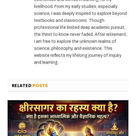
livelihood. From my early studies, especially
science, I was deeply inspired to explore beyond
textbooks and classrooms. Though
professional life limited deep academic pursuit,
the thirst to know never faded. After retirement,
I am free to explore the unknown realms of
science, philosophy, and existence. This
website reflects my lifelong journey of inquiry
and learning.
RELATED
POSTS