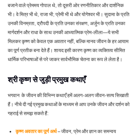
बजाने वाले प्रेममय गोपाल थे, तो दूसरी ओर रणनीतिकार और दार्शनिक
भी। वे मित्र भी थे, राजा भी; प्रेमी भी थे और योगेश्वर भी। सुदामा के प्रति
उनकी विनम्रता, द्रौपदी के प्रति उनका संरक्षण, अर्जुन के प्रति उनका
मार्गदर्शन और राधा के साथ उनकी आध्यात्मिक प्रेम-लीला—ये सभी
मिलकर कृष्ण को केवल एक अवतार नहीं, बल्कि मानव जीवन के हर आयाम
का पूर्ण प्रतीक बना देते हैं। शायद इसी कारण कृष्ण का व्यक्तित्व सीमित
धार्मिक परिभाषाओं से परे जाकर सार्वभौमिक चेतना का रूप ले लेता है।
श्री कृष्ण से जुड़ी प्रमुख कथाएँ
भगवान के जीवन की विभिन्न कथाएँ हमें अलग-अलग जीवन-सत्य सिखाती
हैं। नीचे दी गई प्रमुख कथाओं के माध्यम से आप उनके जीवन और दर्शन को
गहराई से समझ सकते हैं:
कृष्ण अवतार का पूर्ण अर्थ
– जीवन, प्रेम और ज्ञान का समन्वय