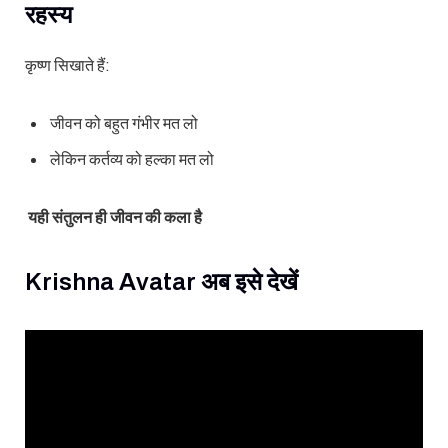
रहस्य
कृष्ण सिखाते हैं:
जीवन को बहुत गंभीर मत लो
लेकिन कर्तव्य को हल्का मत लो
यही संतुलन ही जीवन की कला है
Krishna Avatar अब इसे देखें