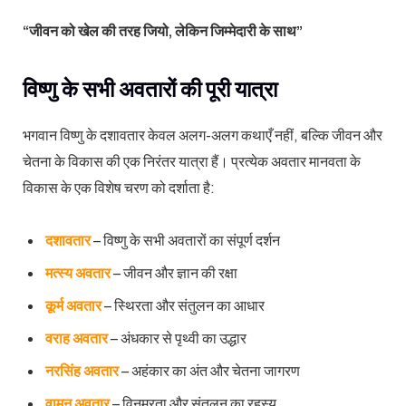
“जीवन को खेल की तरह जियो, लेकिन जिम्मेदारी के साथ”
विष्णु के सभी अवतारों की पूरी यात्रा
भगवान विष्णु के दशावतार केवल अलग-अलग कथाएँ नहीं, बल्कि जीवन और
चेतना के विकास की एक निरंतर यात्रा हैं। प्रत्येक अवतार मानवता के
विकास के एक विशेष चरण को दर्शाता है:
दशावतार
– विष्णु के सभी अवतारों का संपूर्ण दर्शन
मत्स्य अवतार
– जीवन और ज्ञान की रक्षा
कूर्म अवतार
– स्थिरता और संतुलन का आधार
वराह अवतार
– अंधकार से पृथ्वी का उद्धार
नरसिंह अवतार
– अहंकार का अंत और चेतना जागरण
वामन अवतार
– विनम्रता और संतुलन का रहस्य