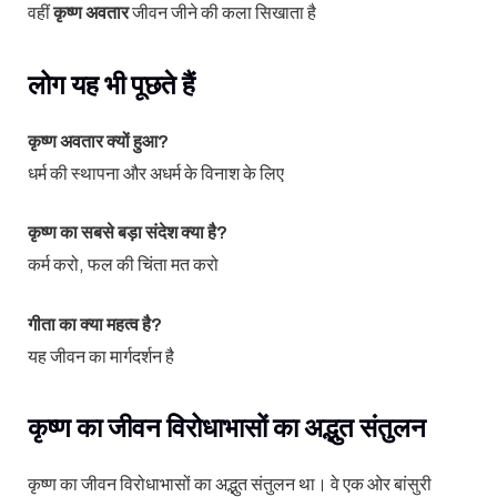
वहीं
कृष्ण अवतार
जीवन जीने की कला सिखाता है
लोग यह भी पूछते हैं
कृष्ण अवतार क्यों हुआ?
धर्म की स्थापना और अधर्म के विनाश के लिए
कृष्ण का सबसे बड़ा संदेश क्या है?
कर्म करो, फल की चिंता मत करो
गीता का क्या महत्व है?
यह जीवन का मार्गदर्शन है
कृष्ण का जीवन विरोधाभासों का अद्भुत संतुलन
कृष्ण का जीवन विरोधाभासों का अद्भुत संतुलन था। वे एक ओर बांसुरी