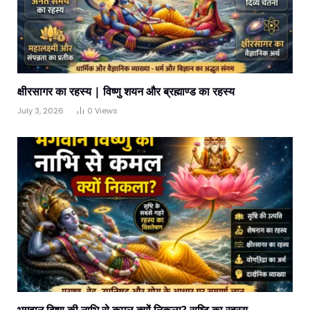
क्षीरसागर का रहस्य | विष्णु शयन और ब्रह्माण्ड का रहस्य
July 3, 2026
0
Views