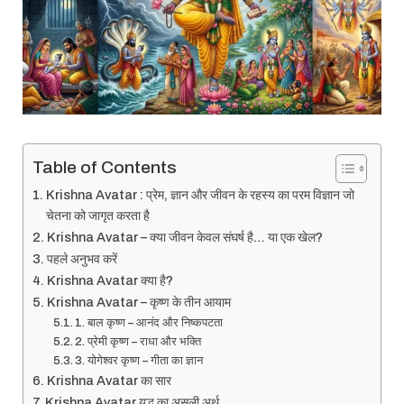
Table of Contents
Krishna Avatar : प्रेम, ज्ञान और जीवन के रहस्य का परम विज्ञान जो
चेतना को जागृत करता है
Krishna Avatar – क्या जीवन केवल संघर्ष है… या एक खेल?
पहले अनुभव करें
Krishna Avatar क्या है?
Krishna Avatar – कृष्ण के तीन आयाम
1. बाल कृष्ण – आनंद और निष्कपटता
2. प्रेमी कृष्ण – राधा और भक्ति
3. योगेश्वर कृष्ण – गीता का ज्ञान
Krishna Avatar का सार
Krishna Avatar युद्ध का असली अर्थ