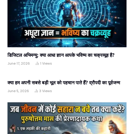
डिजिटल अभिमन्यु: क्या आधा ज्ञान आपके भविष्य का चक्रव्यूह है?
June 17, 2026
1
Views
क्या हम अपनी सबसे बड़ी भूल को पहचान पाते हैं? द्रौपदी का पूर्वजन्म
June 5, 2026
3
Views