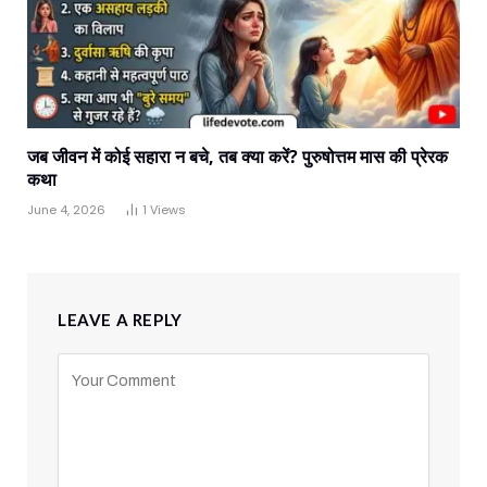
जब जीवन में कोई सहारा न बचे, तब क्या करें? पुरुषोत्तम मास की प्रेरक
कथा
June 4, 2026
1
Views
LEAVE A REPLY