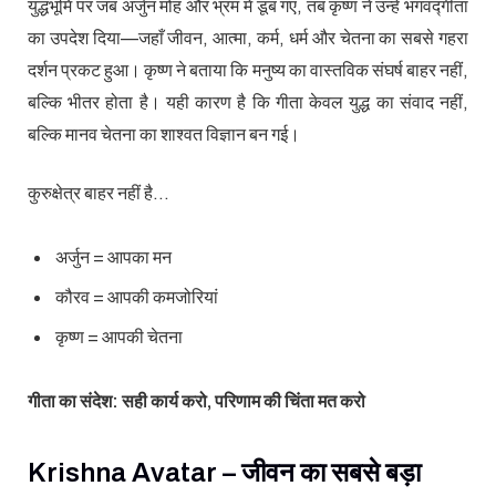
युद्धभूमि पर जब अर्जुन मोह और भ्रम में डूब गए, तब कृष्ण ने उन्हें भगवद्गीता
का उपदेश दिया—जहाँ जीवन, आत्मा, कर्म, धर्म और चेतना का सबसे गहरा
दर्शन प्रकट हुआ। कृष्ण ने बताया कि मनुष्य का वास्तविक संघर्ष बाहर नहीं,
बल्कि भीतर होता है। यही कारण है कि गीता केवल युद्ध का संवाद नहीं,
बल्कि मानव चेतना का शाश्वत विज्ञान बन गई।
कुरुक्षेत्र बाहर नहीं है…
अर्जुन = आपका मन
कौरव = आपकी कमजोरियां
कृष्ण = आपकी चेतना
गीता का संदेश: सही कार्य करो, परिणाम की चिंता मत करो
Krishna Avatar – जीवन का सबसे बड़ा