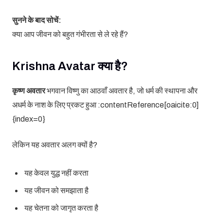
सुनने के बाद सोचें:
क्या आप जीवन को बहुत गंभीरता से ले रहे हैं?
Krishna Avatar क्या है?
कृष्ण अवतार
भगवान विष्णु का आठवाँ अवतार है, जो धर्म की स्थापना और
अधर्म के नाश के लिए प्रकट हुआ :contentReference[oaicite:0]
{index=0}
लेकिन यह अवतार अलग क्यों है?
यह केवल युद्ध नहीं करता
यह जीवन को समझाता है
यह चेतना को जागृत करता है