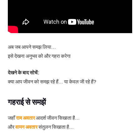
अब जब आपने समझ लिया…
इसे देखना अनुभव को और गहरा करेगा
देखने के बाद सोचें:
क्या आप जीवन को समझ रहे हैं… या केवल जी रहे हैं?
गहराई से समझें
जहाँ
राम अवतार
आदर्श जीवन सिखाता है…
और
वामन अवतार
संतुलन सिखाता है…