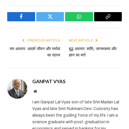
Facebook
Twitter
WhatsApp
Copy
Link
PREVIOUS ARTICLE
NEXT ARTICLE
राम अवतार: आदर्श जीवन और मर्यादा
बुद्ध अवतार: शांति, जागरूकता और
का रहस्य
ज्ञान का मार्ग
GANPAT VYAS
Website
I am Ganpat Lal Vyas son of late Shri Madan Lal
Vyas and late Smt Rukmani Devi. Curiosity has
always been the guiding force of my life. I am a
science graduate with post-graduation in
economics and served in banking for my