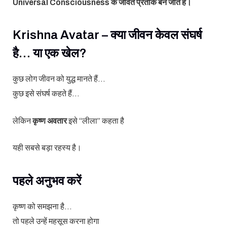
Universal Consciousness के जीवंत प्रतीक बन जाते हैं।
Krishna Avatar – क्या जीवन केवल संघर्ष
है… या एक खेल?
कुछ लोग जीवन को युद्ध मानते हैं…
कुछ इसे संघर्ष कहते हैं…
लेकिन
कृष्ण अवतार
इसे “लीला” कहता है
यही सबसे बड़ा रहस्य है।
पहले अनुभव करें
कृष्ण को समझना है…
तो पहले उन्हें महसूस करना होगा