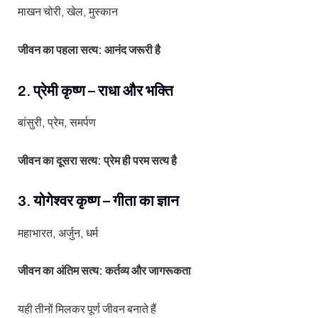
माखन चोरी, खेल, मुस्कान
जीवन का पहला सत्य: आनंद जरूरी है
2. प्रेमी कृष्ण – राधा और भक्ति
बांसुरी, प्रेम, समर्पण
जीवन का दूसरा सत्य: प्रेम ही परम सत्य है
3. योगेश्वर कृष्ण – गीता का ज्ञान
महाभारत, अर्जुन, धर्म
जीवन का अंतिम सत्य: कर्तव्य और जागरूकता
यही तीनों मिलकर पूर्ण जीवन बनाते हैं