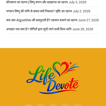
क्षीरसागर का रहस्य | विष्णु शयन और ब्रह्माण्ड का रहस्य
July 3, 2026
भगवान विष्णु की नाभि से कमल क्यों निकला? सृष्टि का रहस्य
July 2, 2026
क्या आप Algorithm की कठपुतली हैं? पहचान बचाने का रहस्य
June 27, 2026
अनाहत नाद क्या है? योगियों द्वारा सुनी जाने वाली दिव्य ध्वनि
June 26, 2026