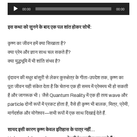
Audio
00:00
00:00
Player
इस कथा को सुनने के बाद एक पल शांत होकर सोचें:
कृष्ण का जीवन हमें क्या सिखाता है?
क्या प्रेम और ज्ञान साथ चल सकते हैं?
क्या युद्धभूमि में भी शांति संभव है?
वृंदावन की मधुर बांसुरी से लेकर कुरुक्षेत्र के गीता-उपदेश तक, कृष्ण का
पूरा जीवन यही संकेत देता है कि चेतना एक ही समय में प्रेममय भी हो सकती
है और जागरूक भी। जैसे Quantum Reality में एक ही तत्व wave और
particle दोनों रूपों में प्रकट होता है, वैसे ही कृष्ण भी बालक, मित्र, प्रेमी,
मार्गदर्शक और योगेश्वर—सभी रूपों में एक साथ दिखाई देते हैं.
शायद इसी कारण कृष्ण केवल इतिहास के पात्र नहीं…