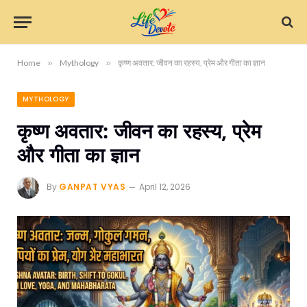
Home
»
Mythology
»
कृष्ण अवतार: जीवन का रहस्य, प्रेम और गीता का ज्ञान
MYTHOLOGY
कृष्ण अवतार: जीवन का रहस्य, प्रेम
और गीता का ज्ञान
By
GANPAT VYAS
April 12, 2026