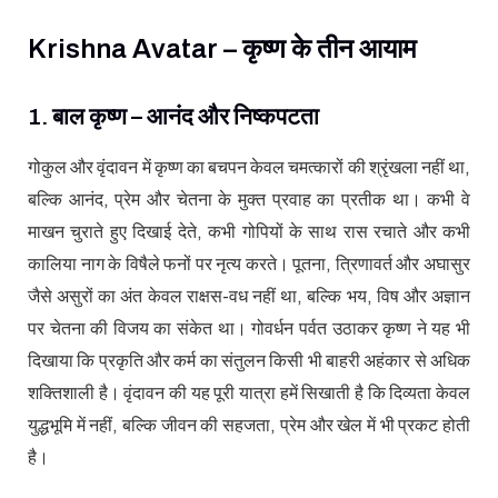
Krishna Avatar – कृष्ण के तीन आयाम
1. बाल कृष्ण – आनंद और निष्कपटता
गोकुल और वृंदावन में कृष्ण का बचपन केवल चमत्कारों की श्रृंखला नहीं था,
बल्कि आनंद, प्रेम और चेतना के मुक्त प्रवाह का प्रतीक था। कभी वे
माखन चुराते हुए दिखाई देते, कभी गोपियों के साथ रास रचाते और कभी
कालिया नाग के विषैले फनों पर नृत्य करते। पूतना, त्रिणावर्त और अघासुर
जैसे असुरों का अंत केवल राक्षस-वध नहीं था, बल्कि भय, विष और अज्ञान
पर चेतना की विजय का संकेत था। गोवर्धन पर्वत उठाकर कृष्ण ने यह भी
दिखाया कि प्रकृति और कर्म का संतुलन किसी भी बाहरी अहंकार से अधिक
शक्तिशाली है। वृंदावन की यह पूरी यात्रा हमें सिखाती है कि दिव्यता केवल
युद्धभूमि में नहीं, बल्कि जीवन की सहजता, प्रेम और खेल में भी प्रकट होती
है।