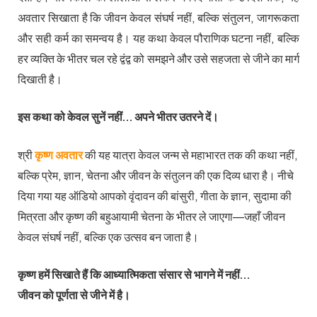
अवतार सिखाता है कि जीवन केवल संघर्ष नहीं, बल्कि संतुलन, जागरूकता
और सही कर्म का समन्वय है। यह कथा केवल पौराणिक घटना नहीं, बल्कि
हर व्यक्ति के भीतर चल रहे द्वंद्व को समझने और उसे सहजता से जीने का मार्ग
दिखाती है।
इस कथा को केवल सुनें नहीं… अपने भीतर उतरने दें।
श्री
कृष्ण अवतार
की यह यात्रा केवल जन्म से महाभारत तक की कथा नहीं,
बल्कि प्रेम, ज्ञान, चेतना और जीवन के संतुलन की एक दिव्य धारा है। नीचे
दिया गया यह ऑडियो आपको वृंदावन की बांसुरी, गीता के ज्ञान, सुदामा की
मित्रता और कृष्ण की बहुआयामी चेतना के भीतर ले जाएगा—जहाँ जीवन
केवल संघर्ष नहीं, बल्कि एक उत्सव बन जाता है।
कृष्ण हमें सिखाते हैं कि आध्यात्मिकता संसार से भागने में नहीं…
जीवन को पूर्णता से जीने में है।