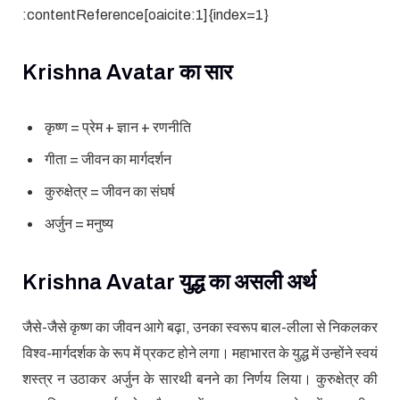
:contentReference[oaicite:1]{index=1}
Krishna Avatar का सार
कृष्ण = प्रेम + ज्ञान + रणनीति
गीता = जीवन का मार्गदर्शन
कुरुक्षेत्र = जीवन का संघर्ष
अर्जुन = मनुष्य
Krishna Avatar युद्ध का असली अर्थ
जैसे-जैसे कृष्ण का जीवन आगे बढ़ा, उनका स्वरूप बाल-लीला से निकलकर
विश्व-मार्गदर्शक के रूप में प्रकट होने लगा। महाभारत के युद्ध में उन्होंने स्वयं
शस्त्र न उठाकर अर्जुन के सारथी बनने का निर्णय लिया। कुरुक्षेत्र की